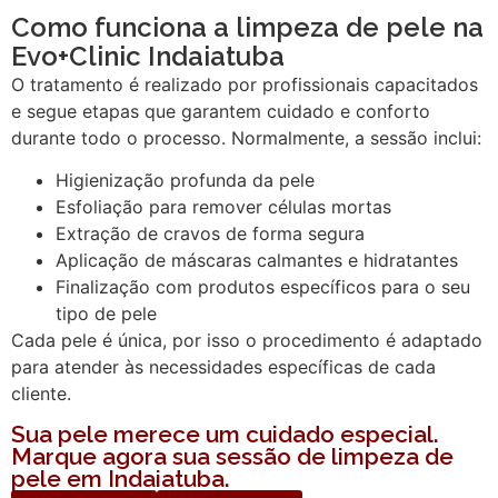
Como funciona a limpeza de pele na
Evo+Clinic Indaiatuba
O tratamento é realizado por profissionais capacitados
e segue etapas que garantem cuidado e conforto
durante todo o processo. Normalmente, a sessão inclui:
Higienização profunda da pele
Esfoliação para remover células mortas
Extração de cravos de forma segura
Aplicação de máscaras calmantes e hidratantes
Finalização com produtos específicos para o seu
tipo de pele
Cada pele é única, por isso o procedimento é adaptado
para atender às necessidades específicas de cada
cliente.
Sua pele merece um cuidado especial.
Marque agora sua sessão de limpeza de
pele em Indaiatuba.