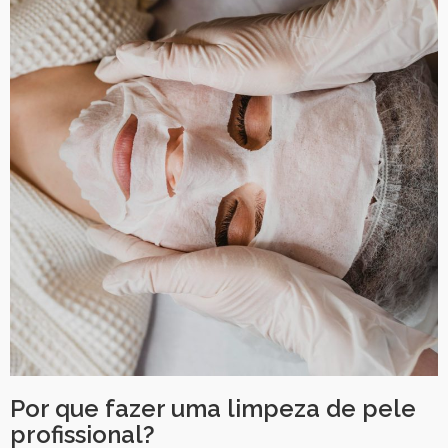
Por que fazer uma limpeza de pele
profissional?