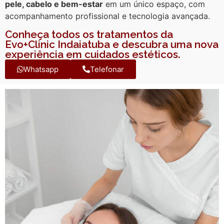
pele, cabelo e bem-estar
em um único espaço, com
acompanhamento profissional e tecnologia avançada.
Conheça todos os tratamentos da
Evo+Clinic Indaiatuba e descubra uma nova
experiência em cuidados estéticos.
Whatsapp
Telefonar