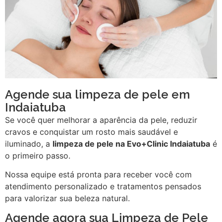
Agende sua limpeza de pele em
Indaiatuba
Se você quer melhorar a aparência da pele, reduzir
cravos e conquistar um rosto mais saudável e
iluminado, a
limpeza de pele na Evo+Clinic Indaiatuba
é
o primeiro passo.
Nossa equipe está pronta para receber você com
atendimento personalizado e tratamentos pensados
para valorizar sua beleza natural.
Agende agora sua Limpeza de Pele