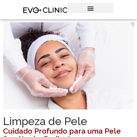
Limpeza de Pele
Cuidado Profundo para uma Pele