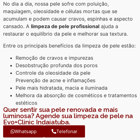
No dia a dia, nossa pele sofre com poluição,
maquiagem, oleosidade e células mortas que se
acumulam e podem causar cravos, espinhas e aspecto
cansado. A
limpeza de pele profissional
ajuda a
restaurar o equilíbrio da pele e melhorar sua textura.
Entre os principais benefícios da limpeza de pele estão:
Remoção de cravos e impurezas
Desobstrução profunda dos poros
Controle da oleosidade da pele
Prevenção de acne e inflamações
Pele mais hidratada, macia e iluminada
Melhora da absorção de cosméticos e tratamentos
estéticos
Quer sentir sua pele renovada e mais
luminosa? Agende sua limpeza de pele na
Evo+Clinic Indaiatuba.
Whatsapp
Telefonar