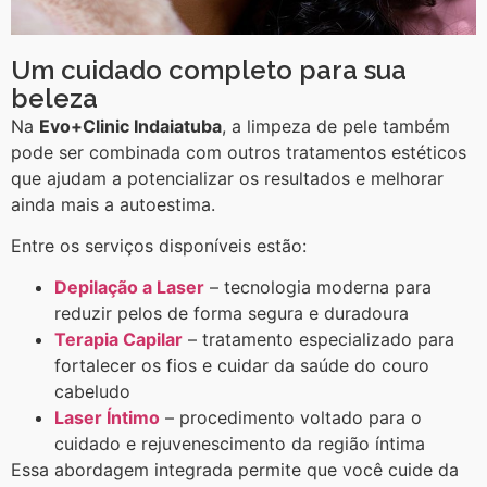
Um cuidado completo para sua
beleza
Na
Evo+Clinic Indaiatuba
, a limpeza de pele também
pode ser combinada com outros tratamentos estéticos
que ajudam a potencializar os resultados e melhorar
ainda mais a autoestima.
Entre os serviços disponíveis estão:
Depilação a Laser
– tecnologia moderna para
reduzir pelos de forma segura e duradoura
Terapia Capilar
– tratamento especializado para
fortalecer os fios e cuidar da saúde do couro
cabeludo
Laser Íntimo
– procedimento voltado para o
cuidado e rejuvenescimento da região íntima
Essa abordagem integrada permite que você cuide da